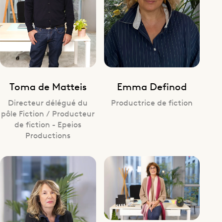
Toma de Matteis
Emma Definod
Directeur délégué du
Productrice de fiction
pôle Fiction / Producteur
de fiction - Epeios
Productions