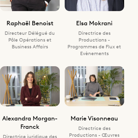
Raphaël Benoist
Elsa Mokrani
Directeur Délégué du
Directrice des
Pôle Opérations et
Productions -
Business Affairs
Programmes de Flux et
Evènements
Alexandra Morgan-
Marie Visonneau
Franck
Directrice des
Productions - Œuvres
Directrice juridique des