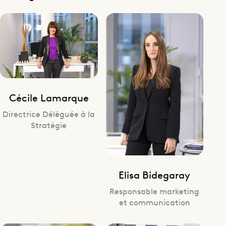
Cécile Lamarque
Directrice Déléguée à la
Stratégie
Elisa Bidegaray
Responsable marketing
et communication