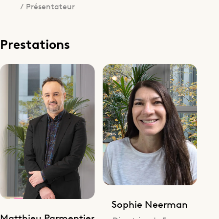
/ Présentateur
Prestations
Sophie Neerman
Matthieu Parmentier