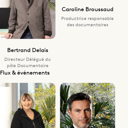
Caroline Broussaud
Productrice responsable
des documentaires
Bertrand Delais
Directeur Délégué du
pôle Documentaire
Flux & événements