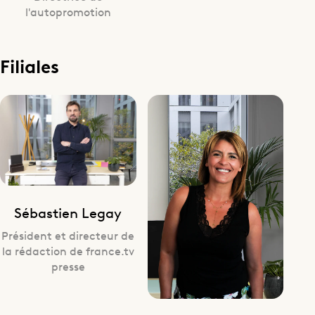
l'autopromotion
Filiales
Sébastien Legay
Président et directeur de
la rédaction de france.tv
presse