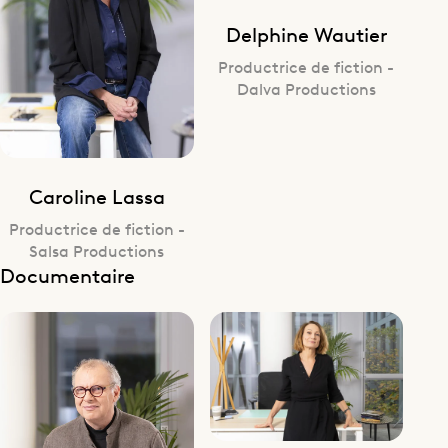
Delphine Wautier
Productrice de fiction -
Dalva Productions
Caroline Lassa
Productrice de fiction -
Salsa Productions
Documentaire