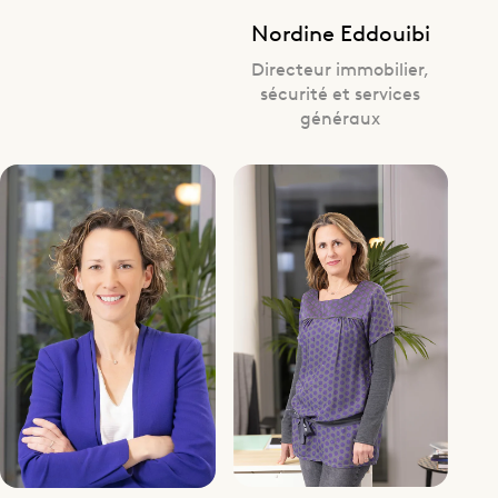
Nordine Eddouibi
Directeur immobilier,
sécurité et services
généraux