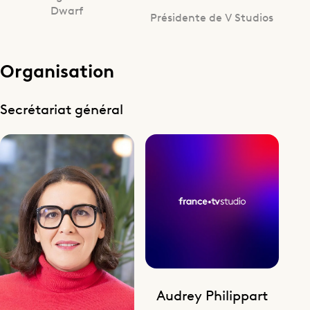
Dwarf
Présidente de V Studios
Organisation
Secrétariat général
Audrey Philippart