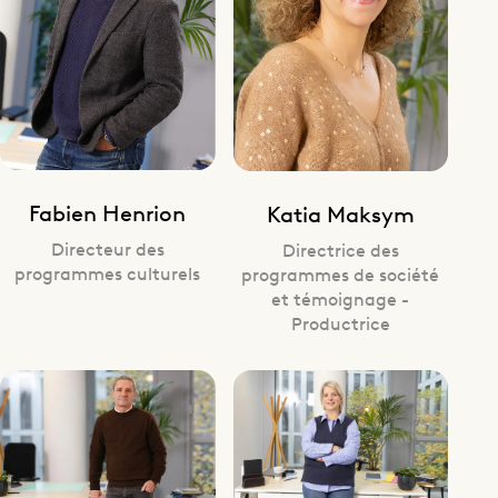
Fabien Henrion
Katia Maksym
Directeur des
Directrice des
programmes culturels
programmes de société
et témoignage -
Productrice