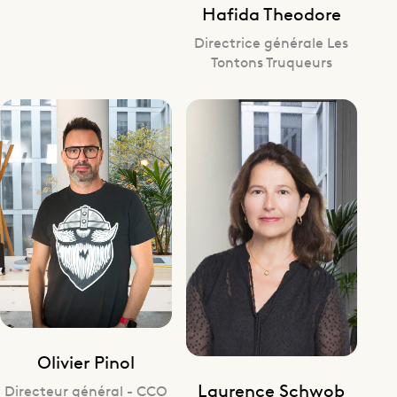
Hafida Theodore
Directrice générale Les
Tontons Truqueurs
Olivier Pinol
Laurence Schwob
Directeur général - CCO