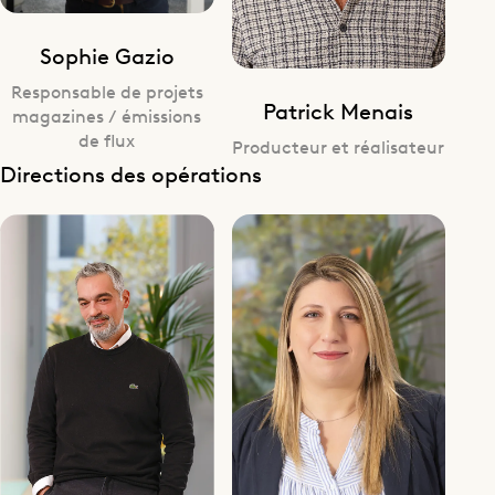
Sophie Gazio
Responsable de projets
Patrick Menais
magazines / émissions
de flux
Producteur et réalisateur
Directions des opérations