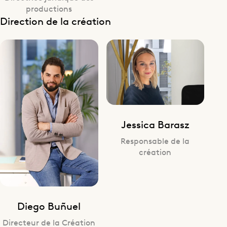
productions
Direction de la création
Jessica Barasz
Responsable de la
création
Diego Buñuel
Directeur de la Création