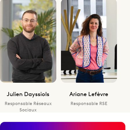
Ariane Lefèvre
Julien Dayssiols
Responsable RSE
Responsable Réseaux
Sociaux