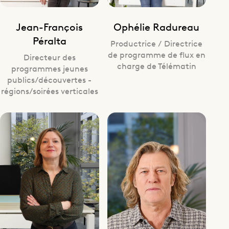
Jean-François
Ophélie Radureau
Péralta
Productrice / Directrice
de programme de flux en
Directeur des
charge de Télématin
programmes jeunes
publics/découvertes -
régions/soirées verticales