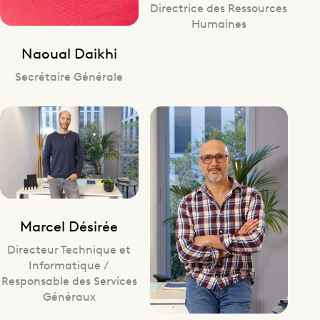
Directrice des Ressources
Humaines
Naoual Daikhi
Secrétaire Générale
Marcel Désirée
Directeur Technique et
Informatique /
Responsable des Services
Généraux