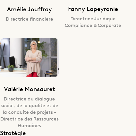
Fanny Lapeyronie
Amélie Jouffray
Directrice Juridique
Directrice financière
Compliance & Corporate
Valérie Monsauret
Directrice du dialogue
social, de la qualité et de
la conduite de projets -
Directrice des Ressources
Humaines
Stratégie