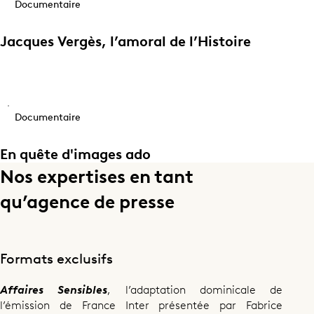
Documentaire
Jacques Vergès, l’amoral de l’Histoire
Documentaire
En quête d'images ado
Nos expertises en tant
qu’agence de presse
Formats exclusifs
Affaires Sensibles
, l’adaptation dominicale de
l’émission de France Inter présentée par Fabrice