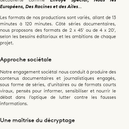
Européens, Des Racines et des Ailes
…
Les formats de nos productions sont variés, allant de 13
minutes à 120 minutes. Côté séries documentaires,
nous proposons des formats de 2 x 45′ ou de 4 x 20′,
selon les besoins éditoriaux et les ambitions de chaque
projet.
Approche sociétale
Notre engagement sociétal nous conduit à produire des
contenus documentaires et journalistiques engagés,
sous forme de séries, d’unitaires ou de formats courts
viraux, pensés pour informer, sensibiliser et nourrir le
débat dans l’optique de lutter contre les fausses
informations.
Une maîtrise du décryptage