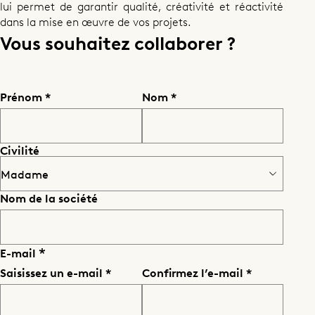
lui permet de garantir qualité, créativité et réactivité
dans la mise en œuvre de vos projets.
Vous souhaitez collaborer ?
Prénom
Nom
Civilité
Nom de la société
E-mail
Saisissez un e-mail
Confirmez l’e-mail