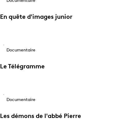
Documentaire
En quête d'images junior
Documentaire
Le Télégramme
Documentaire
Les démons de l'abbé Pierre