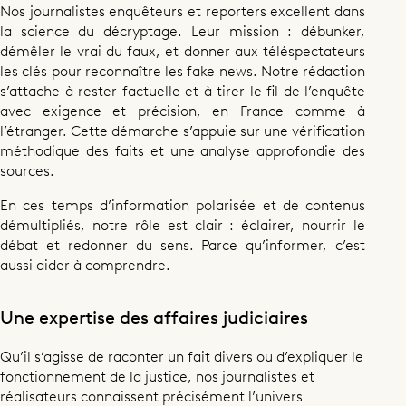
Nos journalistes enquêteurs et reporters excellent dans
la science du décryptage. Leur mission : débunker,
démêler le vrai du faux, et donner aux téléspectateurs
les clés pour reconnaître les fake news. Notre rédaction
s’attache à rester factuelle et à tirer le fil de l’enquête
avec exigence et précision, en France comme à
l’étranger. Cette démarche s’appuie sur une vérification
méthodique des faits et une analyse approfondie des
sources.
En ces temps d’information polarisée et de contenus
démultipliés, notre rôle est clair : éclairer, nourrir le
débat et redonner du sens. Parce qu’informer, c’est
aussi aider à comprendre.
Une expertise des affaires judiciaires
Qu’il s’agisse de raconter un fait divers ou d’expliquer le
fonctionnement de la justice, nos journalistes et
réalisateurs connaissent précisément l’univers