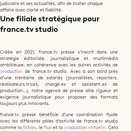
judiciaire et ses actualités, afin de traiter chaque
affaire avec clarté et fiabilité.
Une filiale stratégique pour
france.tv studio
Créée en 2021, france.tv presse s’inscrit dans une
stratégie éditoriale, journalistique et multimédia
ambitieuse, en cohérence avec les autres activités de
production
de france.tv studio. Avec à son bord près
d’une trentaine de salariés (journalistes, reporters,
réalisateurs.trices, chargé.es et assistant.es de
production…), notre agence de presse allie rigueur et
exigence journalistique pour proposer des formats
toujours plus innovants.
france.tv presse bénéficie d’une coordination fluide
avec les différents pôles d’activité de france.tv studio
comme la
fiction
, le
flux
et la
production virtuelle
. Cela