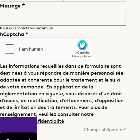
Message
0 sur 600 caractères maximum
hCaptcha
Les informations recueillies dans ce formulaire sont
destinées à vous répondre de manière personnalisée,
adaptée et cohérente pour le traitement et le suivi
de votre demande. En application de la
réglementation en vigueur, vous disposez d’un droit
d’accès, de rectification, d’effacement, d’opposition
et de limitation des traitements. Pour plus de
renseignement, veuillez consulter notre
Politique de confidentialité