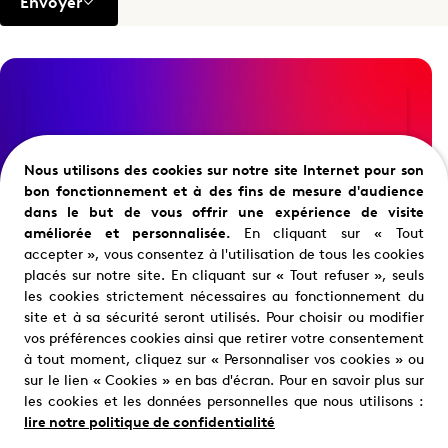
Envoyer
Nous utilisons des cookies sur notre site Internet pour son
bon fonctionnement et à des fins de mesure d'audience
Nous trouver
dans le but de vous offrir une expérience de visite
Où nous trouver ?
améliorée et personnalisée.
En cliquant sur « Tout
accepter », vous consentez à l'utilisation de tous les cookies
placés sur notre site. En cliquant sur « Tout refuser », seuls
les cookies strictement nécessaires au fonctionnement du
site et à sa sécurité seront utilisés. Pour choisir ou modifier
vos préférences cookies ainsi que retirer votre consentement
à tout moment, cliquez sur « Personnaliser vos cookies » ou
sur le lien « Cookies » en bas d'écran. Pour en savoir plus sur
les cookies et les données personnelles que nous utilisons :
lire notre politique de confidentialité
Restons en contact