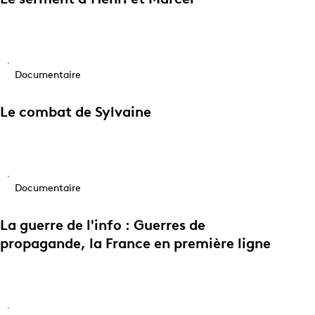
Documentaire
Le combat de Sylvaine
Documentaire
La guerre de l'info : Guerres de
propagande, la France en première ligne