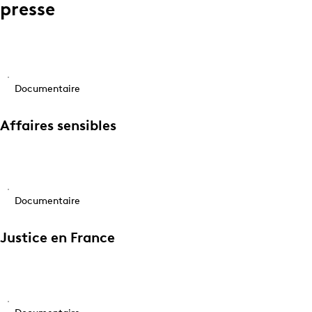
presse
Documentaire
Affaires sensibles
Documentaire
Justice en France