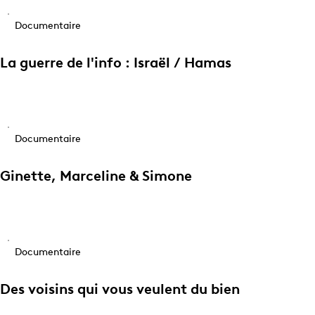
Documentaire
La guerre de l'info : Israël / Hamas
Documentaire
Ginette, Marceline & Simone
Documentaire
Des voisins qui vous veulent du bien