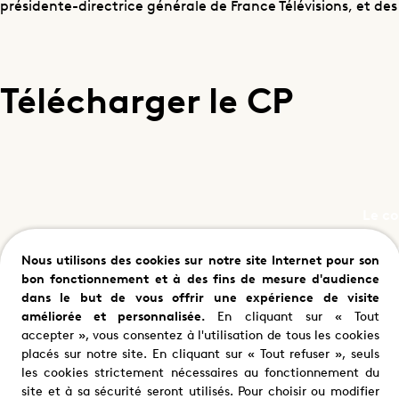
présidente-directrice générale de France Télévisions, et des
Télécharger le CP
Le c
PDF | 
Nous utilisons des cookies sur notre site Internet pour son
bon fonctionnement et à des fins de mesure d'audience
dans le but de vous offrir une expérience de visite
améliorée et personnalisée.
En cliquant sur « Tout
accepter », vous consentez à l'utilisation de tous les cookies
placés sur notre site. En cliquant sur « Tout refuser », seuls
les cookies strictement nécessaires au fonctionnement du
site et à sa sécurité seront utilisés. Pour choisir ou modifier