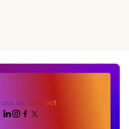
tons en contact