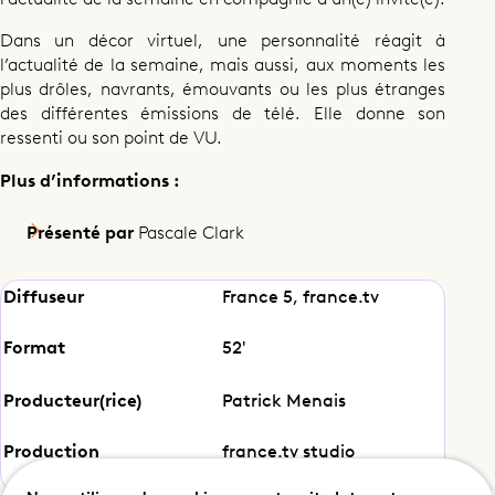
Dans un décor virtuel, une personnalité réagit à
l’actualité de la semaine, mais aussi, aux moments les
plus drôles, navrants, émouvants ou les plus étranges
des différentes émissions de télé. Elle donne son
ressenti ou son point de VU.
Plus d’informations :
Présenté par
Pascale Clark
Diffuseur
France 5, france.tv
Format
52'
Producteur(rice)
Patrick Menais
Magazine
Production
france.tv studio
Revu