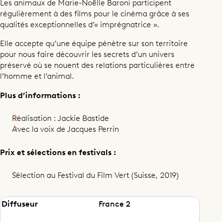
Les animaux de Marie-Noëlle Baroni participent
régulièrement à des films pour le cinéma grâce à ses
qualités exceptionnelles d’« imprégnatrice ».
Elle accepte qu’une équipe pénètre sur son territoire
pour nous faire découvrir les secrets d’un univers
préservé où se nouent des relations particulières entre
l’homme et l’animal.
Plus d’informations :
Réalisation : Jackie Bastide
Avec la voix de Jacques Perrin
Prix et sélections en festivals :
Sélection au Festival du Film Vert (Suisse, 2019)
Diffuseur
France 2
Documentaire