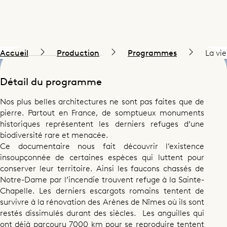
Accueil
Production
Programmes
La vi
Détail du programme
Nos plus belles architectures ne sont pas faites que de
pierre. Partout en France, de somptueux monuments
historiques représentent les derniers refuges d’une
biodiversité rare et menacée.
Ce documentaire nous fait découvrir l’existence
insoupçonnée de certaines espèces qui luttent pour
conserver leur territoire. Ainsi les faucons chassés de
Notre-Dame par l’incendie trouvent refuge à la Sainte-
Chapelle. Les derniers escargots romains tentent de
survivre à la rénovation des Arènes de Nîmes où ils sont
restés dissimulés durant des siècles. Les anguilles qui
ont déjà parcouru 7000 km pour se reproduire tentent