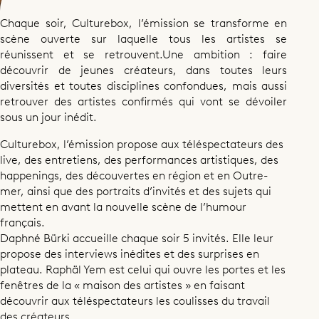
Chaque soir, Culturebox, l’émission se transforme en
scène ouverte sur laquelle tous les artistes se
réunissent et se retrouvent.Une ambition : faire
découvrir de jeunes créateurs, dans toutes leurs
diversités et toutes disciplines confondues, mais aussi
retrouver des artistes confirmés qui vont se dévoiler
sous un jour inédit.
Culturebox, l’émission propose aux téléspectateurs des
live, des entretiens, des performances artistiques, des
happenings, des découvertes en région et en Outre-
mer, ainsi que des portraits d’invités et des sujets qui
mettent en avant la nouvelle scène de l’humour
français.
Daphné Bürki accueille chaque soir 5 invités. Elle leur
propose des interviews inédites et des surprises en
plateau. Raphäl Yem est celui qui ouvre les portes et les
fenêtres de la « maison des artistes » en faisant
découvrir aux téléspectateurs les coulisses du travail
des créateurs.