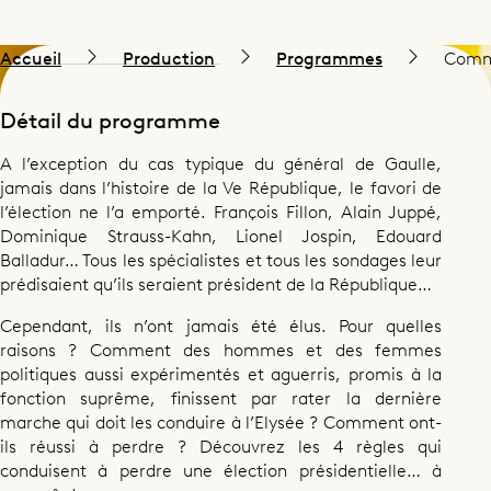
Accueil
Production
Programmes
Comme
Détail du programme
A l’exception du cas typique du général de Gaulle,
jamais dans l’histoire de la Ve République, le favori de
l’élection ne l’a emporté. François Fillon, Alain Juppé,
Dominique Strauss-Kahn, Lionel Jospin, Edouard
Balladur… Tous les spécialistes et tous les sondages leur
prédisaient qu’ils seraient président de la République…
Cependant, ils n’ont jamais été élus. Pour quelles
raisons ? Comment des hommes et des femmes
politiques aussi expérimentés et aguerris, promis à la
fonction suprême, finissent par rater la dernière
marche qui doit les conduire à l’Elysée ? Comment ont-
ils réussi à perdre ? Découvrez les 4 règles qui
conduisent à perdre une élection présidentielle… à