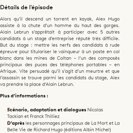
Détails de l'épisode
Alors qu’il descend un torrent en kayak, Alex Hugo
assiste à la chute d’un homme du haut des gorges.
Alain Lebrun s’apprêtait à participer avec 5 autres
candidats à un stage d’entreprise réputé très difficile.
But du stage : mettre les nerfs des candidats à rude
épreuve pour titulariser le vainqueur à un poste en col
blanc dans les mines de Coltan – l’un des composés
principaux des puces des téléphones portables – en
Afrique. Vite persuadé qu’il s’agit d’un meurtre et que
l’assassin se trouve parmi les candidats du stage, Alex
va prendre la place d’Alain Lebrun.
Plus d’informations :
Scénario, adaptation et dialogues
Nicolas
Tackian et Franck Thilliez
D’après
les personnages principaux de La Mort et La
Belle Vie de Richard Hugo (éditions Albin Michel)