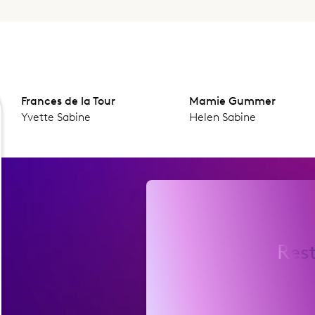
Frances de la Tour
Mamie Gummer
Yvette Sabine
Helen Sabine
Res