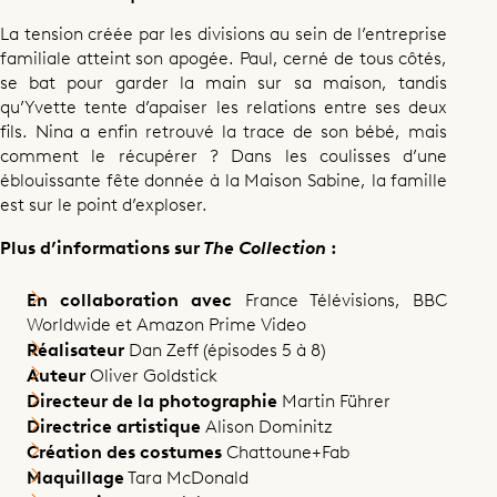
La tension créée par les divisions au sein de l’entreprise
familiale atteint son apogée. Paul, cerné de tous côtés,
se bat pour garder la main sur sa maison, tandis
qu’Yvette tente d’apaiser les relations entre ses deux
fils. Nina a enfin retrouvé la trace de son bébé, mais
comment le récupérer ? Dans les coulisses d’une
éblouissante fête donnée à la Maison Sabine, la famille
est sur le point d’exploser.
Plus d’informations sur
The Collection
:
En collaboration avec
France Télévisions, BBC
Worldwide et Amazon Prime Video
Réalisateur
Dan Zeff (épisodes 5 à 8)
Auteur
Oliver Goldstick
Directeur de la photographie
Martin Führer
Directrice artistique
Alison Dominitz
Création des costumes
Chattoune+Fab
Maquillage
Tara McDonald