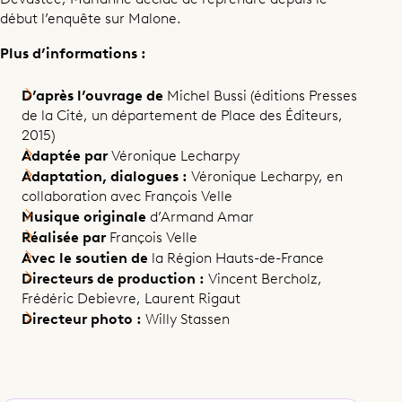
début l’enquête sur Malone.
Plus d’informations :
D’après l’ouvrage de
Michel Bussi (éditions Presses
de la Cité, un département de Place des Éditeurs,
2015) ​
Adaptée par
Véronique Lecharpy
Adaptation, dialogues :
Véronique Lecharpy, en
collaboration avec François Velle
Musique originale
d’Armand Amar
Réalisée par
François Velle
Avec le soutien de
la Région Hauts-de-France
Directeurs de production :
Vincent Bercholz,
Frédéric Debievre, Laurent Rigaut
Directeur photo :
Willy Stassen