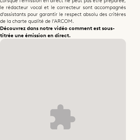
Lorsque l’émission en direct ne peut pas être préparée,
le rédacteur vocal et le correcteur sont accompagnés
d’assistants pour garantir le respect absolu des critères
de la charte qualité de l’ARCOM.
Découvrez dans notre vidéo comment est
sous-
titrée
une émission en direct.