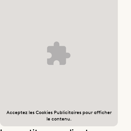
Acceptez les
Cookies Publicitaires
pour afficher
le contenu.