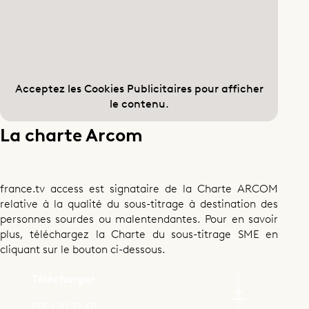
Acceptez les
Cookies Publicitaires
pour afficher
le contenu.
La charte Arcom
france.tv access est signataire de la Charte ARCOM
relative à la qualité du sous-titrage à destination des
personnes sourdes ou malentendantes. Pour en savoir
plus, téléchargez la Charte du sous-titrage SME en
cliquant sur le bouton ci-dessous.
Télécharger
PDF | 70,32 KB